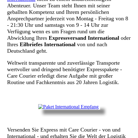
Abenteuer. Unser Team steht Ihnen mit seiner
geballten Kompetenz und Ihrem persönlichen
Ansprechpartner jederzeit von Montag - Freitag von 8
- 21:30 Uhr und samstags von 9 - 14 Uhr zur
Verfügung wenn es um Fragen rund um die
Abwicklung Ihres
Expressversand International
oder
Ihres
Eilbriefes International
von und nach
Deutschland geht.
Weltweit transparente und zuverlässige Transporte
wertvoller und dringend benötigter Expresspakete -
Care Courier erledigt diese Aufgabe mit großer
Routine und Fachkenntnis aus 20 Jahren Logistik.
Versenden Sie Express mit Care Courier - von und
International - und erhalten Sie die Welt der Logistik