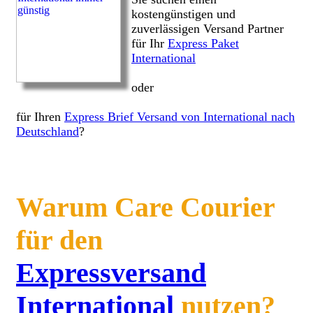
kostengünstigen und
zuverlässigen Versand Partner
für Ihr
Express Paket
International
oder
für Ihren
Express Brief Versand von International nach
Deutschland
?
Warum Care Courier
für den
Expressversand
International
nutzen?