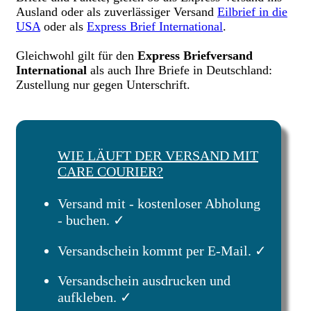
Ausland oder als zuverlässiger Versand
Eilbrief in die
USA
oder als
Express Brief International
.
Gleichwohl gilt für den
Express Briefversand
International
als auch Ihre Briefe in Deutschland:
Zustellung nur gegen Unterschrift.
WIE LÄUFT DER VERSAND MIT
CARE COURIER?
Versand mit - kostenloser Abholung
- buchen. ✓
Versandschein kommt per E-Mail. ✓
Versandschein ausdrucken und
aufkleben. ✓