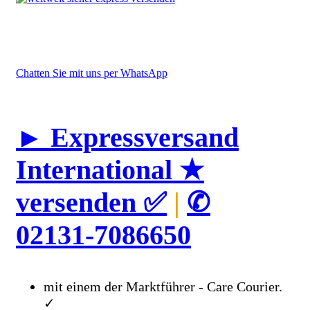
Chatten Sie mit uns per WhatsApp
► Expressversand
International ★
versenden ✅
|
✆
02131-7086650
mit einem der Marktführer - Care Courier.
✓