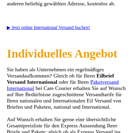
anderen beliebig gewählten Adresse, kostenlos ab.
▶ Jetzt online International Versand buchen!
Individuelles Angebot
Sie haben als Unternehmen ein regelmäßiges
Versandaufkommen? Gleich ob für Ihren
Eilbrief
Versand International
oder für Ihren
Paketversand
International
bei Care Courier erhalten Sie auf Wunsch
auf Ihre Bedürfnisse zugeschnittene Versandtarife für
Ihren nationalen und Internationalen Eil Versand von
Briefen und Paketen, national und International.
Auf Wunsch erhalten Sie gerne eine übersichtliche
Gesamtpreisliste für den Express Aussendung Ihrer
Briefe und Pakete; gleich ob als Express Versand ins