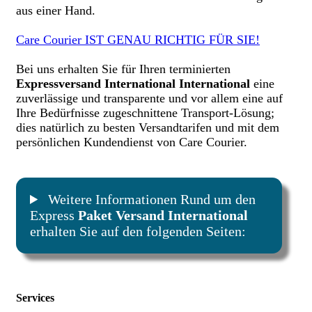
aus einer Hand.
Care Courier IST GENAU RICHTIG FÜR SIE!
Bei uns erhalten Sie für Ihren terminierten
Expressversand International International
eine
zuverlässige und transparente und vor allem eine auf
Ihre Bedürfnisse zugeschnittene Transport-Lösung;
dies natürlich zu besten Versandtarifen und mit dem
persönlichen Kundendienst von Care Courier.
Weitere Informationen Rund um den
Express
Paket Versand International
erhalten Sie auf den folgenden Seiten:
Services