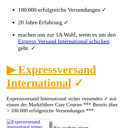
100.000 erfolgreiche Versendungen ✓
20 Jahre Erfahrung ✓
machen uns zur 1A Wahl, wenn es um den
Express Versand International schicken
geht. ✓
▶ Expressversand
International
✓
Expressversand International sicher versenden ✓ mit
einem der Marktführer Care Courier *** Bereits über
> 100.000 erfolgreiche Versendungen ***
Sie suchen einen