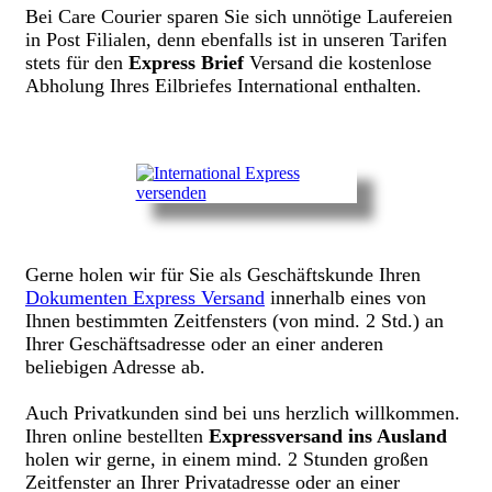
Bei Care Courier sparen Sie sich unnötige Laufereien
in Post Filialen, denn ebenfalls ist in unseren Tarifen
stets für den
Express Brief
Versand die kostenlose
Abholung Ihres Eilbriefes International enthalten.
Gerne holen wir für Sie als Geschäftskunde Ihren
Dokumenten Express Versand
innerhalb eines von
Ihnen bestimmten Zeitfensters (von mind. 2 Std.) an
Ihrer Geschäftsadresse oder an einer anderen
beliebigen Adresse ab.
Auch Privatkunden sind bei uns herzlich willkommen.
Ihren online bestellten
Expressversand ins Ausland
holen wir gerne, in einem mind. 2 Stunden großen
Zeitfenster an Ihrer Privatadresse oder an einer