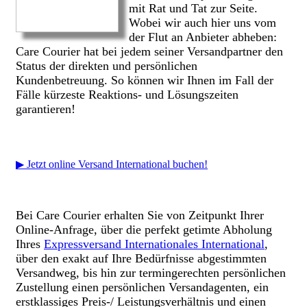
mit Rat und Tat zur Seite.
Wobei wir auch hier uns vom
der Flut an Anbieter abheben:
Care Courier hat bei jedem seiner Versandpartner den
Status der direkten und persönlichen
Kundenbetreuung. So können wir Ihnen im Fall der
Fälle kürzeste Reaktions- und Lösungszeiten
garantieren!
▶ Jetzt online Versand International buchen!
Bei Care Courier erhalten Sie von Zeitpunkt Ihrer
Online-Anfrage, über die perfekt getimte Abholung
Ihres
Expressversand Internationales International
,
über den exakt auf Ihre Bedürfnisse abgestimmten
Versandweg, bis hin zur termingerechten persönlichen
Zustellung einen persönlichen Versandagenten, ein
erstklassiges Preis-/ Leistungsverhältnis und einen