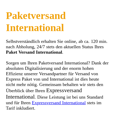
Paketversand
International
Selbstverständlich erhalten Sie online, ab ca. 120 min.
nach Abholung, 24/7 stets den aktuellen Status Ihres
Paket Versand International
.
Sorgen um Ihren Paketversand International? Dank der
absoluten Digitalisierung und der enorm hohen
Effizienz unserer Versandpartner für Versand von
Express Paket von und International ist dies heute
nicht mehr nötig. Gemeinsam behalten wir stets den
Expressversand
Überblick über Ihren
International
. Diese Leistung ist bei uns Standard
und für Ihren
Expressversand International
stets im
Tarif inkludiert.