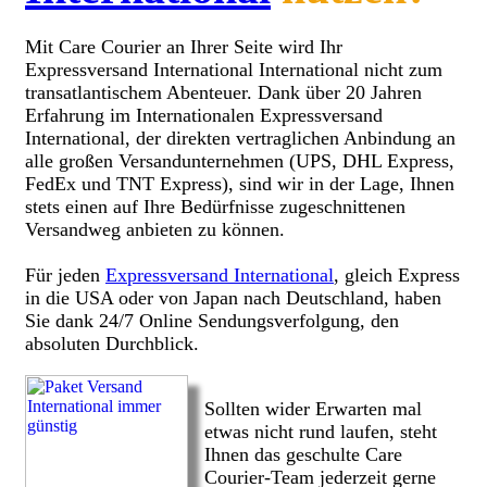
Mit Care Courier an Ihrer Seite wird Ihr
Expressversand International International nicht zum
transatlantischem Abenteuer. Dank über 20 Jahren
Erfahrung im Internationalen Expressversand
International, der direkten vertraglichen Anbindung an
alle großen Versandunternehmen (UPS, DHL Express,
FedEx und TNT Express), sind wir in der Lage, Ihnen
stets einen auf Ihre Bedürfnisse zugeschnittenen
Versandweg anbieten zu können.
Für jeden
Expressversand International
, gleich Express
in die USA oder von Japan nach Deutschland, haben
Sie dank 24/7 Online Sendungsverfolgung, den
absoluten Durchblick.
Sollten wider Erwarten mal
etwas nicht rund laufen, steht
Ihnen das geschulte Care
Courier-Team jederzeit gerne