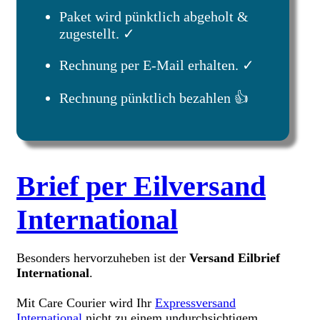
Paket wird pünktlich abgeholt &
zugestellt. ✓
Rechnung per E-Mail erhalten. ✓
Rechnung pünktlich bezahlen 👍
Brief per Eilversand
International
Besonders hervorzuheben ist der
Versand Eilbrief
International
.
Mit Care Courier wird Ihr
Expressversand
International
nicht zu einem undurchsichtigem