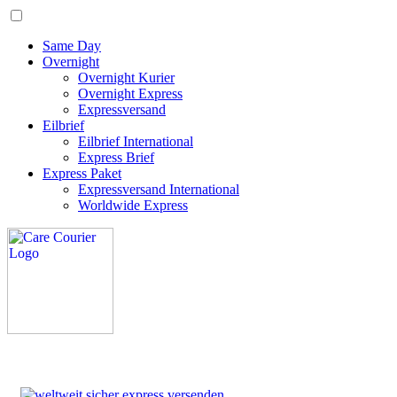
Same Day
Overnight
Overnight Kurier
Overnight Express
Expressversand
Eilbrief
Eilbrief International
Express Brief
Express Paket
Expressversand International
Worldwide Express