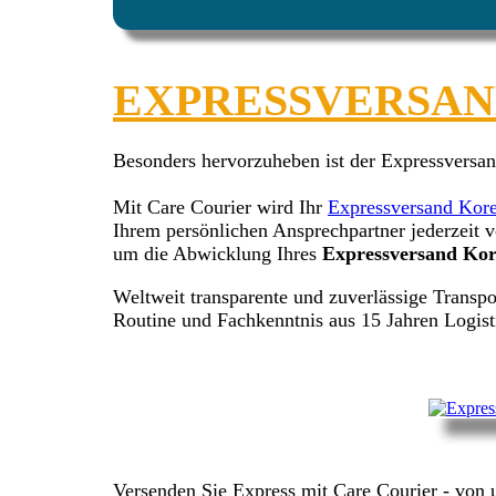
EXPRESSVERSAND
Besonders hervorzuheben ist der Expressversa
Mit Care Courier wird Ihr
Expressversand Kor
Ihrem persönlichen Ansprechpartner jederzeit 
um die Abwicklung Ihres
Expressversand Ko
Weltweit transparente und zuverlässige Transpo
Routine und Fachkenntnis aus 15 Jahren Logist
Versenden Sie Express mit Care Courier - von u