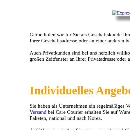
Gerne holen wir für Sie als Geschäftskunde Ih
Ihrer Geschäftsadresse oder an einer anderen b
Auch Privatkunden sind bei uns herzlich willk
großen Zeitfenster an Ihrer Privatadresse oder 
Individuelles Angeb
Sie haben als Unternehmen ein regelmäßiges 
Versand
bei Care Courier erhalten Sie auf Wuns
Paketen, national und nach Korea.