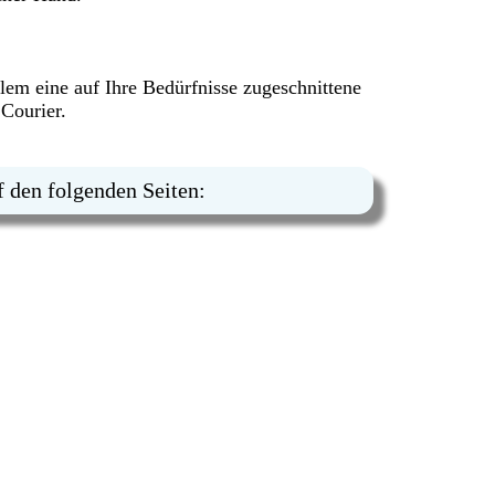
llem eine auf Ihre Bedürfnisse zugeschnittene
Courier.
f den folgenden Seiten: