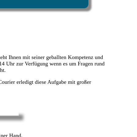
eht Ihnen mit seiner geballten Kompetenz und
- 14 Uhr zur Verfügung wenn es um Fragen rund
ht.
Courier erledigt diese Aufgabe mit großer
iner Hand.