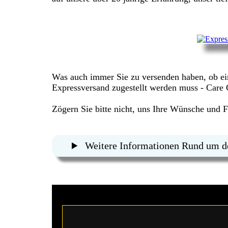
Was auch immer Sie zu versenden haben, ob e
Expressversand zugestellt werden muss - Care C
Zögern Sie bitte nicht, uns Ihre Wünsche und Fr
Weitere Informationen Rund um 