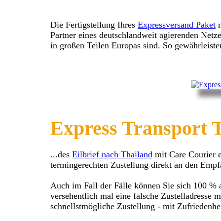
Die Fertigstellung Ihres
Expressversand Paket
n
Partner eines deutschlandweit agierenden Netz
in großen Teilen Europas sind. So gewährleiste
Express Transport 
...des
Eilbrief nach Thailand
mit Care Courier e
termingerechten Zustellung direkt an den Empf
Auch im Fall der Fälle können Sie sich 100 % 
versehentlich mal eine falsche Zustelladresse 
schnellstmögliche Zustellung - mit Zufriedenhei