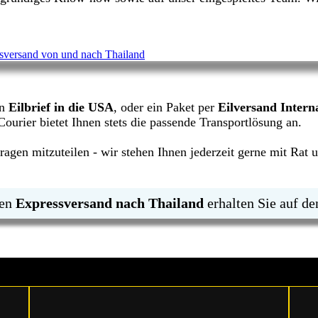
in
Eilbrief in die USA
, oder ein Paket per
Eilversand Intern
ourier bietet Ihnen stets die passende Transportlösung an.
agen mitzuteilen - wir stehen Ihnen jederzeit gerne mit Rat u
den
Expressversand nach Thailand
erhalten Sie auf de