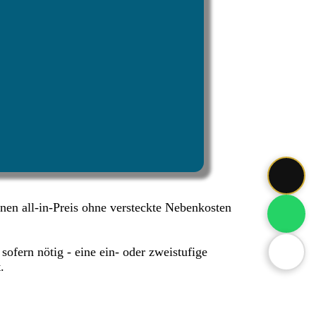
einen all-in-Preis ohne versteckte Nebenkosten
ofern nötig - eine ein- oder zweistufige
.