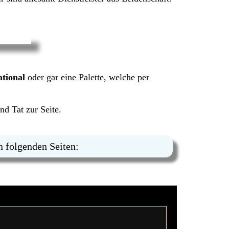
ational
oder gar eine Palette, welche per
nd Tat zur Seite.
n folgenden Seiten: