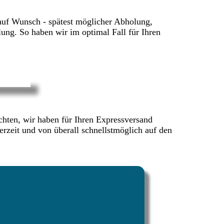
 auf Wunsch - spätest möglicher Abholung,
llung. So haben wir im optimal Fall für Ihren
chten, wir haben für Ihren Expressversand
erzeit und von überall schnellstmöglich auf den