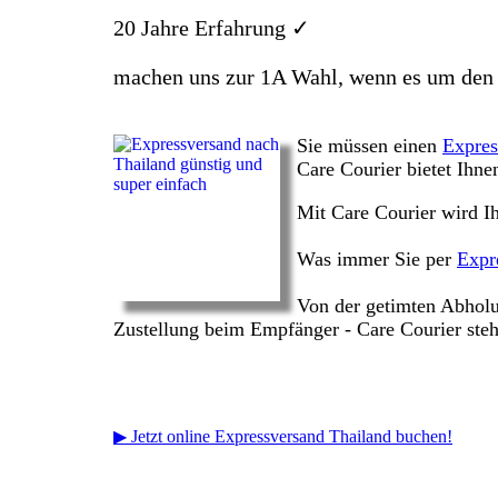
20 Jahre Erfahrung ✓
machen uns zur 1A Wahl, wenn es um de
Sie müssen einen
Expres
Care Courier bietet Ihne
Mit Care Courier wird I
Was immer Sie per
Expr
Von der getimten Abholu
Zustellung beim Empfänger - Care Courier steht
▶ Jetzt online Expressversand Thailand buchen!