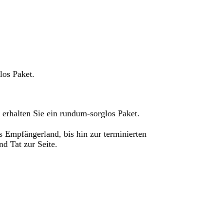
los Paket.
erhalten Sie ein rundum-sorglos Paket.
s Empfängerland, bis hin zur terminierten
d Tat zur Seite.