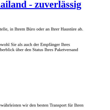
iland - zuverlässig
elle, in Ihrem Büro oder an Ihrer Haustüre ab.
owohl Sie als auch der Empfänger Ihres
erblick über den Status Ihres Paketversand
ewährleisten wir den besten Transport für Ihren